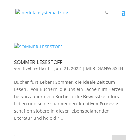
SOMMER-LESESTOFF
von
Eveline Hartl
|
Juni 21, 2022
|
MERIDIANWISSEN
Bücher fürs Leben! Sommer, die ideale Zeit zum
Lesen… von Büchern, die uns ein Lächeln im Herzen
hervorzaubern von Büchern, die Bewusstsein fürs
Leben und seine spannenden, kreativen Prozesse
schaffen stöbere in dieser lebensbejahenden
Literatur und hole dir...