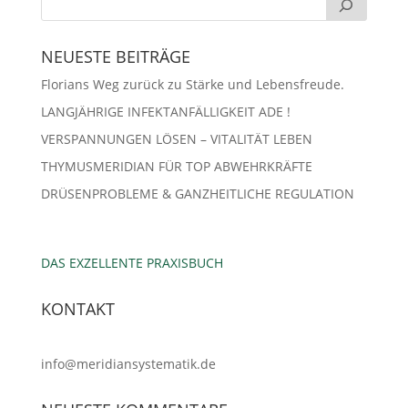
NEUESTE BEITRÄGE
Florians Weg zurück zu Stärke und Lebensfreude.
LANGJÄHRIGE INFEKTANFÄLLIGKEIT ADE !
VERSPANNUNGEN LÖSEN – VITALITÄT LEBEN
THYMUSMERIDIAN FÜR TOP ABWEHRKRÄFTE
DRÜSENPROBLEME & GANZHEITLICHE REGULATION
DAS EXZELLENTE PRAXISBUCH
KONTAKT
info@meridiansystematik.de