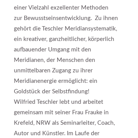
einer Vielzahl exzellenter Methoden
zur Bewusstseinsentwicklung. Zu ihnen
gehört die Teschler Meridiansystematik,
ein kreativer, ganzheitlicher, körperlich
aufbauender Umgang mit den
Meridianen, der Menschen den
unmittelbaren Zugang zu ihrer
Meridianenergie ermöglicht: ein
Goldstück der Selbstfindung!
Wilfried Teschler lebt und arbeitet
gemeinsam mit seiner Frau Frauke in
Krefeld, NRW als Seminarleiter, Coach,
Autor und Künstler. Im Laufe der