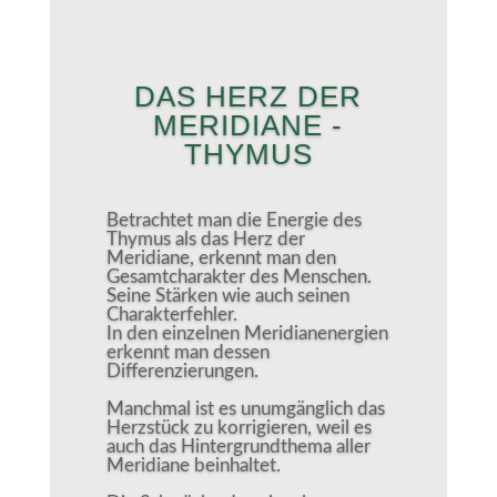
DAS HERZ DER
MERIDIANE -
THYMUS
Betrachtet man die Energie des
Thymus als das Herz der
Meridiane, erkennt man den
Gesamtcharakter des Menschen.
Seine Stärken wie auch seinen
Charakterfehler.
In den einzelnen Meridianenergien
erkennt man dessen
Differenzierungen.
Manchmal ist es unumgänglich das
Herzstück zu korrigieren, weil es
auch das Hintergrundthema aller
Meridiane beinhaltet.