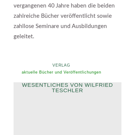
vergangenen 40 Jahre haben die beiden
zahlreiche Bücher veröffentlicht sowie
zahllose Seminare und Ausbildungen
geleitet.
VERLAG
aktuelle Bücher und Veröffentlichungen
WESENTLICHES VON WILFRIED
TESCHLER