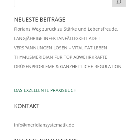
NEUESTE BEITRÄGE
Florians Weg zurück zu Stärke und Lebensfreude.
LANGJÄHRIGE INFEKTANFÄLLIGKEIT ADE !
VERSPANNUNGEN LÖSEN – VITALITÄT LEBEN
THYMUSMERIDIAN FÜR TOP ABWEHRKRÄFTE
DRÜSENPROBLEME & GANZHEITLICHE REGULATION
DAS EXZELLENTE PRAXISBUCH
KONTAKT
info@meridiansystematik.de