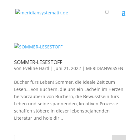
SOMMER-LESESTOFF
von
Eveline Hartl
|
Juni 21, 2022
|
MERIDIANWISSEN
Bücher fürs Leben! Sommer, die ideale Zeit zum
Lesen… von Büchern, die uns ein Lächeln im Herzen
hervorzaubern von Büchern, die Bewusstsein fürs
Leben und seine spannenden, kreativen Prozesse
schaffen stöbere in dieser lebensbejahenden
Literatur und hole dir...