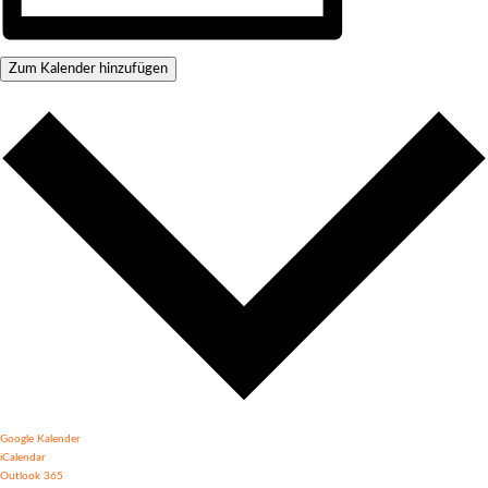
Zum Kalender hinzufügen
Google Kalender
iCalendar
Outlook 365